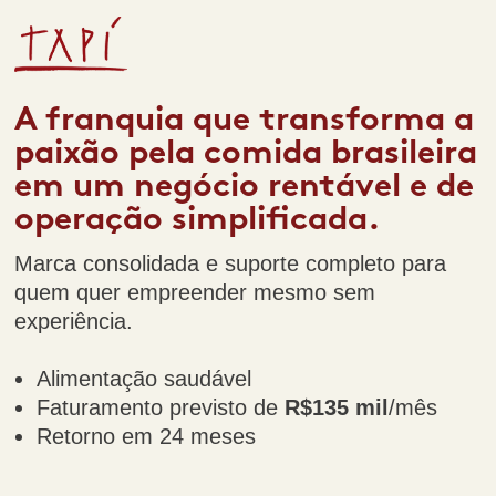
A franquia que transforma a
paixão pela comida brasileira
em um negócio rentável e de
operação simplificada.
Marca consolidada e suporte completo para
quem quer empreender mesmo sem
experiência.
Alimentação saudável
Faturamento previsto de
R$135 mil
/mês
Retorno em 24 meses