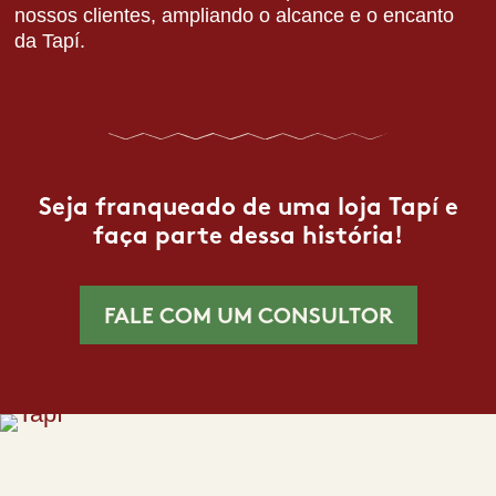
nossos clientes, ampliando o alcance e o encanto
da Tapí.
Seja franqueado de uma loja Tapí e
faça parte dessa história!
FALE COM UM CONSULTOR