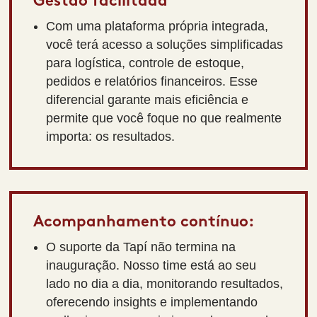
Gestão facilitada
Com uma plataforma própria integrada,
você terá acesso a soluções simplificadas
para logística, controle de estoque,
pedidos e relatórios financeiros. Esse
diferencial garante mais eficiência e
permite que você foque no que realmente
importa: os resultados.
Acompanhamento contínuo:
O suporte da Tapí não termina na
inauguração. Nosso time está ao seu
lado no dia a dia, monitorando resultados,
oferecendo insights e implementando