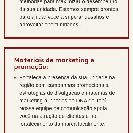
melhorias para maximizar o desempenho
da sua unidade. Estamos sempre prontos
para ajudar você a superar desafios e
aproveitar oportunidades.
Materiais de marketing e
promoção:
Fortaleça a presença da sua unidade na
região com campanhas promocionais,
estratégias de divulgação e materiais de
marketing alinhados ao DNA da Tapí.
Nossa equipe de comunicação apoia
você na atração de clientes e no
fortalecimento da marca localmente.