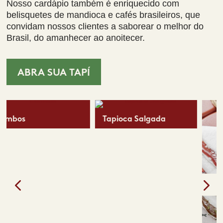
Nosso cardápio também é enriquecido com
belisquetes de mandioca e cafés brasileiros, que
convidam nossos clientes a saborear o melhor do
Brasil, do amanhecer ao anoitecer.
ABRA SUA TAPÍ
Tapioca Salgada