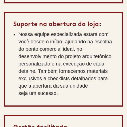
Suporte na abertura da loja:
Nossa equipe especializada estará com
você desde o início, ajudando na escolha
do ponto comercial ideal, no
desenvolvimento do projeto arquitetônico
personalizado e na execução de cada
detalhe. Também fornecemos materiais
exclusivos e checklists detalhados para
que a abertura da sua unidade
seja um sucesso.