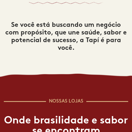
Se você está buscando um negócio
com propósito, que une saúde, sabor e
potencial de sucesso, a Tapí é para
você.
NOSSAS LOJAS
Onde brasilidade e sabor
se encontram