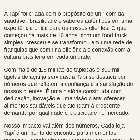
A Tapí foi criada com o propósito de unir comida
saudável, brasilidade e sabores autênticos em uma
experiência única para os nossos clientes. O que
começou há mais de 10 anos, com um food truck
simples, cresceu e se transformou em uma rede de
franquias que combina eficiência e conexão com a
cultura brasileira em cada unidade.
Com mais de 1,5 milhão de tapiocas e 300 mil
tigelas de açaí já servidas, a Tapí se destaca por
números que refletem a confiança e a satisfação de
nossos clientes. É uma história construída com
dedicação, inovação e uma visão clara: oferecer
alimentos saudáveis que atendam à crescente
demanda por qualidade e praticidade no mercado.
Nosso impacto vai além dos números. Cada loja
Tapí é um ponto de encontro para momentos
especiais, aonde clientes retornam não apenas pelo