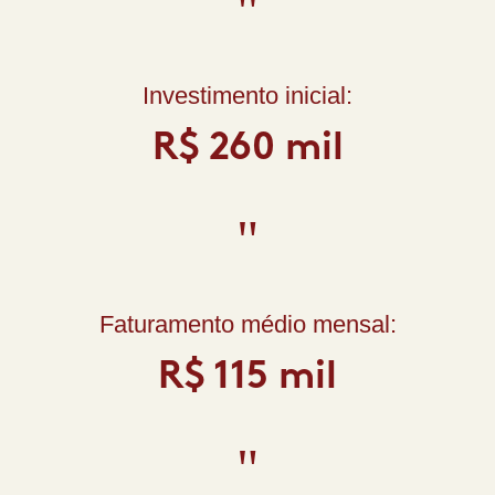
"
Investimento inicial:
R$ 260 mil
"
Faturamento médio mensal:
R$ 115 mil
"