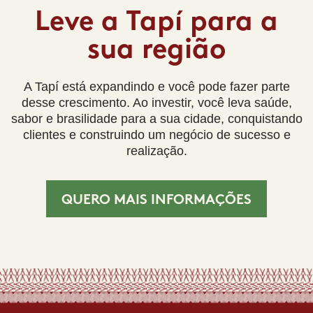
Leve a Tapí para a
sua região
A Tapí está expandindo e você pode fazer parte
desse crescimento. Ao investir, você leva saúde,
sabor e brasilidade para a sua cidade, conquistando
clientes e construindo um negócio de sucesso e
realização.
QUERO MAIS INFORMAÇÕES