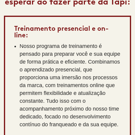
esperar ao fazer parte da Tapí:
Treinamento presencial e on-
line:
Nosso programa de treinamento é
pensado para preparar você e sua equipe
de forma prática e eficiente. Combinamos
o aprendizado presencial, que
proporciona uma imersão nos processos
da marca, com treinamentos online que
permitem flexibilidade e atualização
constante. Tudo isso com o
acompanhamento próximo do nosso time
dedicado, focado no desenvolvimento
contínuo do franqueado e da sua equipe.