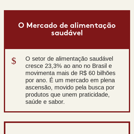
O Mercado de alimentação
saudável
$
O setor de alimentação saudável
cresce 23,3% ao ano no Brasil e
movimenta mais de R$ 60 bilhões
por ano. É um mercado em plena
ascensão, movido pela busca por
produtos que unem praticidade,
saúde e sabor.