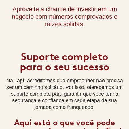
Aproveite a chance de investir em um
negócio com números comprovados e
raízes sólidas.
Suporte completo
para o seu sucesso
Na Tapí, acreditamos que empreender não precisa
ser um caminho solitário. Por isso, oferecemos um
suporte completo para garantir que você tenha
segurança e confiança em cada etapa da sua
jornada como franqueado.
Aqui está o que você pode