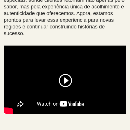
sabor, mas pela experiência única de acolhimento e
autenticidade que oferecemos. Agora, estamos
prontos para levar essa experiência para novas
regiões e continuar construindo histórias de
sucesso.