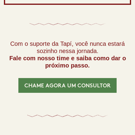
Com o suporte da Tapí, você nunca estará
sozinho nessa jornada.
Fale com nosso time e saiba como dar o
próximo passo.
CHAME AGORA UM CONSULTOR