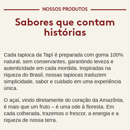
NOSSOS PRODUTOS
Sabores que contam
histórias
Cada tapioca da Tapí é preparada com goma 100%
natural, sem conservantes, garantindo leveza e
autenticidade em cada mordida. Inspiradas na
riqueza do Brasil, nossas tapiocas traduzem
simplicidade, sabor e cuidado em uma experiência
única.
O açaí, vindo diretamente do coração da Amazônia,
é mais que um fruto – é uma ode à floresta. Em
cada colherada, trazemos o frescor, a energia e a
riqueza de nossa terra.