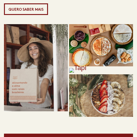
QUERO SABER MAIS