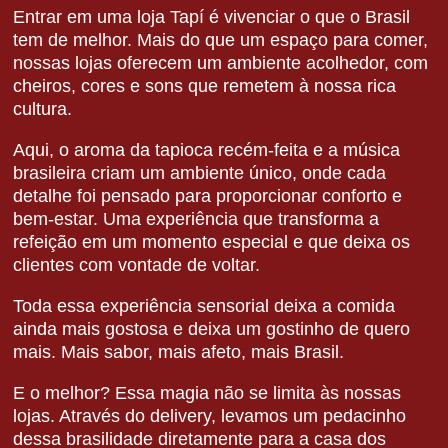
Entrar em uma loja Tapí é vivenciar o que o Brasil
tem de melhor. Mais do que um espaço para comer,
nossas lojas oferecem um ambiente acolhedor, com
cheiros, cores e sons que remetem à nossa rica
cultura.
Aqui, o aroma da tapioca recém-feita e a música
brasileira criam um ambiente único, onde cada
detalhe foi pensado para proporcionar conforto e
bem-estar. Uma experiência que transforma a
refeição em um momento especial e que deixa os
clientes com vontade de voltar.
Toda essa experiência sensorial deixa a comida
ainda mais gostosa e deixa um gostinho de quero
mais. Mais sabor, mais afeto, mais Brasil.
E o melhor? Essa magia não se limita às nossas
lojas. Através do delivery, levamos um pedacinho
dessa brasilidade diretamente para a casa dos